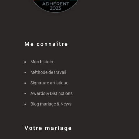
Me connaître
Mon histoire
Méthode de travail
Signature artistique
Awards & Distinctions
Blog mariage & News
Votre mariage