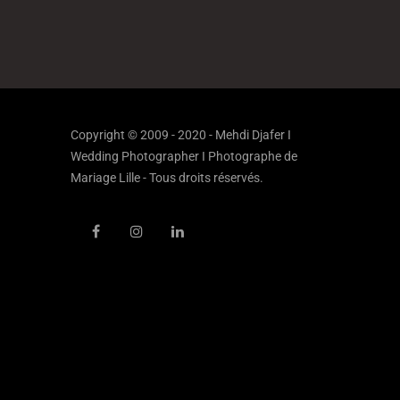
Copyright © 2009 - 2020 - Mehdi Djafer I
Wedding Photographer I Photographe de
Mariage Lille - Tous droits réservés.