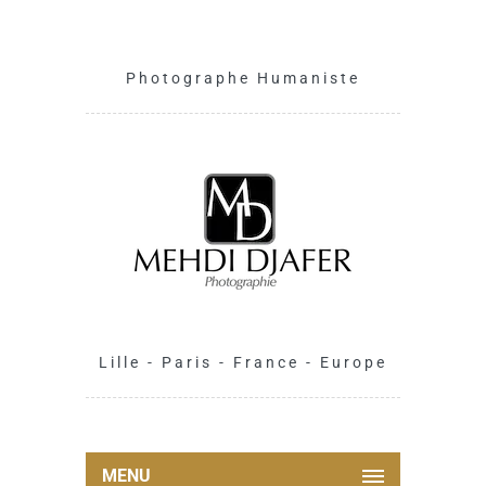
Photographe Humaniste
Lille - Paris - France - Europe
MENU