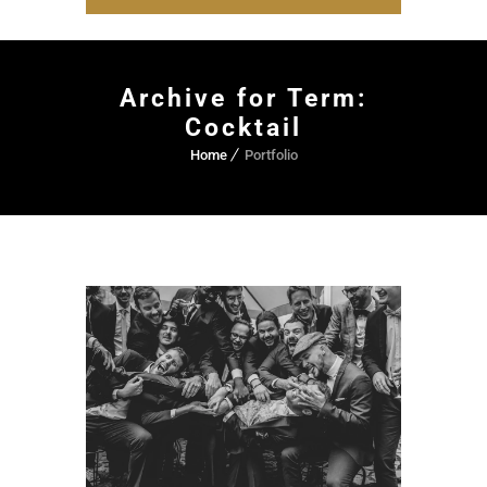
Archive for Term:
Cocktail
Home
Portfolio