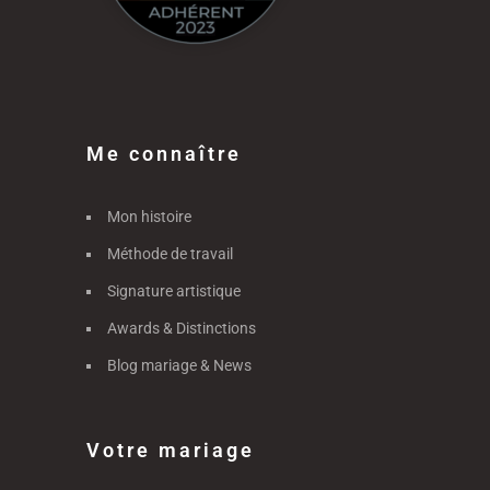
Me connaître
Mon histoire
Méthode de travail
Signature artistique
Awards & Distinctions
Blog mariage & News
Votre mariage