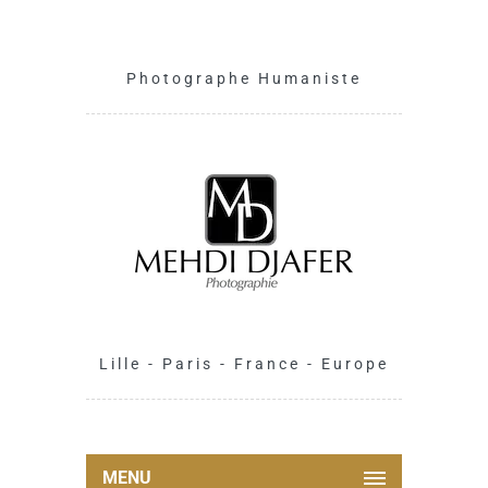
Photographe Humaniste
Lille - Paris - France - Europe
MENU