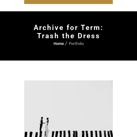
Archive for Term:
Trash the Dress
Home
Portfolio