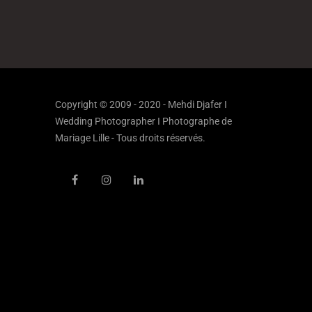
Copyright © 2009 - 2020 - Mehdi Djafer I
Wedding Photographer I Photographe de
Mariage Lille - Tous droits réservés.